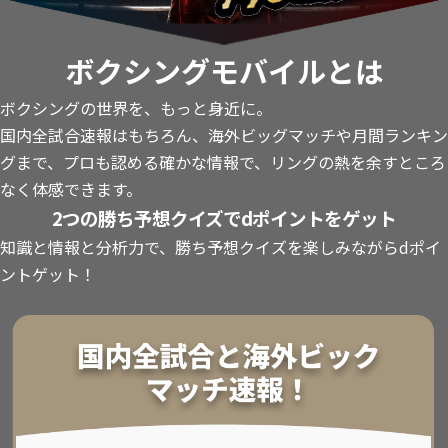
ボクシングモバイルとは
ボクシングの世界を、もっと身近に。
国内全試合速報はもちろん、海外ビッグマッチや月間ランキン
グまで、プロも認める確かな情報で、リングの熱を余すところ
なく体感できます。
2つの勝ち予想クイズでdポイントをゲット
知識と情報と分析力で、勝ち予想クイズを楽しみながらdポイ
ントゲット！