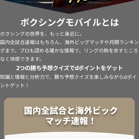
ボクシングモバイルとは
ボクシングの世界を、もっと身近に。
国内全試合速報はもちろん、海外ビッグマッチや月間ランキン
グまで、プロも認める確かな情報で、リングの熱を余すところ
なく体感できます。
2つの勝ち予想クイズでdポイントをゲット
知識と情報と分析力で、勝ち予想クイズを楽しみながらdポイ
ントゲット！