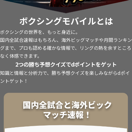
ボクシングモバイルとは
ボクシングの世界を、もっと身近に。
国内全試合速報はもちろん、海外ビッグマッチや月間ランキン
グまで、プロも認める確かな情報で、リングの熱を余すところ
なく体感できます。
2つの勝ち予想クイズでdポイントをゲット
知識と情報と分析力で、勝ち予想クイズを楽しみながらdポイ
ントゲット！