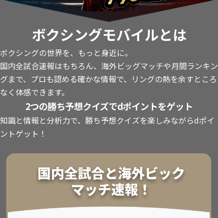
ボクシングモバイルとは
ボクシングの世界を、もっと身近に。
国内全試合速報はもちろん、海外ビッグマッチや月間ランキン
グまで、プロも認める確かな情報で、リングの熱を余すところ
なく体感できます。
2つの勝ち予想クイズでdポイントをゲット
知識と情報と分析力で、勝ち予想クイズを楽しみながらdポイ
ントゲット！