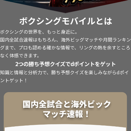
ボクシングモバイルとは
ボクシングの世界を、もっと身近に。
国内全試合速報はもちろん、海外ビッグマッチや月間ランキン
グまで、プロも認める確かな情報で、リングの熱を余すところ
なく体感できます。
2つの勝ち予想クイズでdポイントをゲット
知識と情報と分析力で、勝ち予想クイズを楽しみながらdポイ
ントゲット！