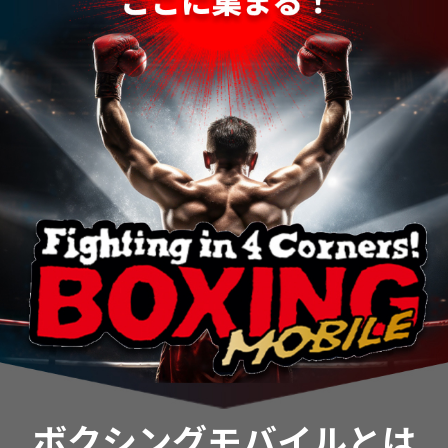
ボクシングモバイルとは