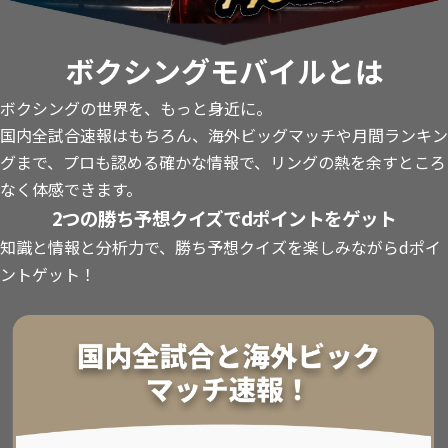
ボクシングモバイルとは
ボクシングの世界を、もっと身近に。
国内全試合速報はもちろん、海外ビッグマッチや月間ランキン
グまで、プロも認める確かな情報で、リングの熱を余すところ
なく体感できます。
2つの勝ち予想クイズでdポイントをゲット
知識と情報と分析力で、勝ち予想クイズを楽しみながらdポイ
ントゲット！