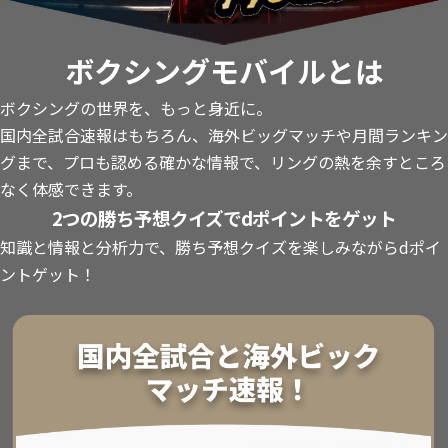
ボクシングモバイルとは
ボクシングの世界を、もっと身近に。
国内全試合速報はもちろん、海外ビッグマッチや月間ランキン
グまで、プロも認める確かな情報で、リングの熱を余すところ
なく体感できます。
2つの勝ち予想クイズでdポイントをゲット
知識と情報と分析力で、勝ち予想クイズを楽しみながらdポイ
ントゲット！