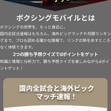
ボクシングモバイルとは
ボクシングの世界を、もっと身近に。
国内全試合速報はもちろん、海外ビッグマッチや月間ランキン
グまで、プロも認める確かな情報で、リングの熱を余すところ
なく体感できます。
2つの勝ち予想クイズでdポイントをゲット
知識と情報と分析力で、勝ち予想クイズを楽しみながらdポイ
ントゲット！