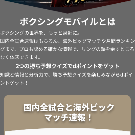
ボクシングモバイルとは
ボクシングの世界を、もっと身近に。
国内全試合速報はもちろん、海外ビッグマッチや月間ランキン
グまで、プロも認める確かな情報で、リングの熱を余すところ
なく体感できます。
2つの勝ち予想クイズでdポイントをゲット
知識と情報と分析力で、勝ち予想クイズを楽しみながらdポイ
ントゲット！