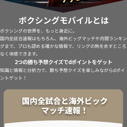
ボクシングモバイルとは
ボクシングの世界を、もっと身近に。
国内全試合速報はもちろん、海外ビッグマッチや月間ランキン
グまで、プロも認める確かな情報で、リングの熱を余すところ
なく体感できます。
2つの勝ち予想クイズでdポイントをゲット
知識と情報と分析力で、勝ち予想クイズを楽しみながらdポイ
ントゲット！