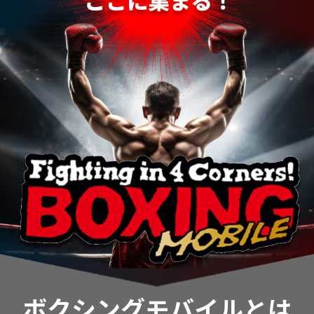
ボクシングモバイルとは