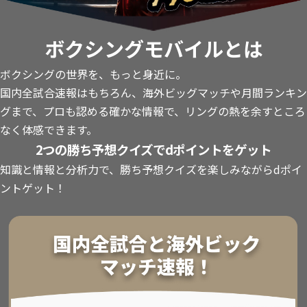
ボクシングモバイルとは
ボクシングの世界を、もっと身近に。
国内全試合速報はもちろん、海外ビッグマッチや月間ランキン
グまで、プロも認める確かな情報で、リングの熱を余すところ
なく体感できます。
2つの勝ち予想クイズでdポイントをゲット
知識と情報と分析力で、勝ち予想クイズを楽しみながらdポイ
ントゲット！