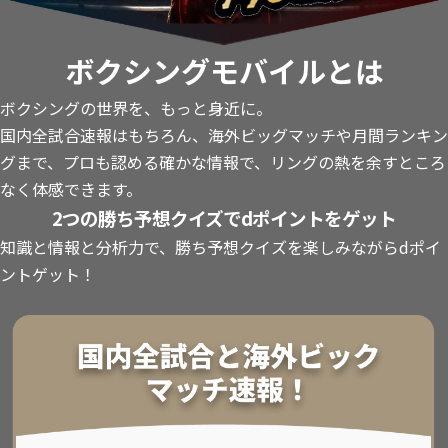
ボクシングモバイルとは
ボクシングの世界を、もっと身近に。
国内全試合速報はもちろん、海外ビッグマッチや月間ランキン
グまで、プロも認める確かな情報で、リングの熱を余すところ
なく体感できます。
2つの勝ち予想クイズでdポイントをゲット
知識と情報と分析力で、勝ち予想クイズを楽しみながらdポイ
ントゲット！