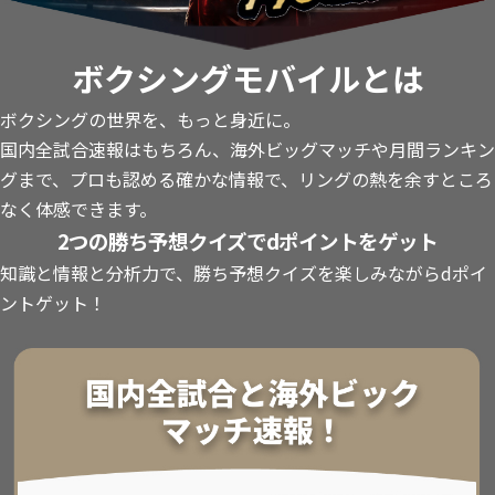
ボクシングモバイルとは
ボクシングの世界を、もっと身近に。
国内全試合速報はもちろん、海外ビッグマッチや月間ランキン
グまで、プロも認める確かな情報で、リングの熱を余すところ
なく体感できます。
2つの勝ち予想クイズでdポイントをゲット
知識と情報と分析力で、勝ち予想クイズを楽しみながらdポイ
ントゲット！