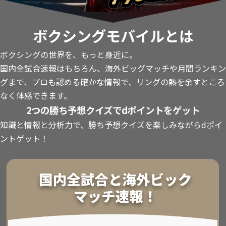
ボクシングモバイルとは
ボクシングの世界を、もっと身近に。
国内全試合速報はもちろん、海外ビッグマッチや月間ランキン
グまで、プロも認める確かな情報で、リングの熱を余すところ
なく体感できます。
2つの勝ち予想クイズでdポイントをゲット
知識と情報と分析力で、勝ち予想クイズを楽しみながらdポイ
ントゲット！