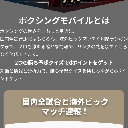
ボクシングモバイルとは
ボクシングの世界を、もっと身近に。
国内全試合速報はもちろん、海外ビッグマッチや月間ランキン
グまで、プロも認める確かな情報で、リングの熱を余すところ
なく体感できます。
2つの勝ち予想クイズでdポイントをゲット
知識と情報と分析力で、勝ち予想クイズを楽しみながらdポイ
ントゲット！