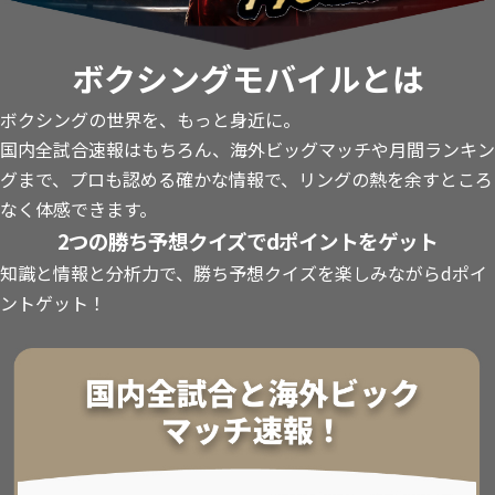
ボクシングモバイルとは
ボクシングの世界を、もっと身近に。
国内全試合速報はもちろん、海外ビッグマッチや月間ランキン
グまで、プロも認める確かな情報で、リングの熱を余すところ
なく体感できます。
2つの勝ち予想クイズでdポイントをゲット
知識と情報と分析力で、勝ち予想クイズを楽しみながらdポイ
ントゲット！