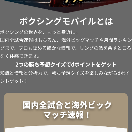
ボクシングモバイルとは
ボクシングの世界を、もっと身近に。
国内全試合速報はもちろん、海外ビッグマッチや月間ランキン
グまで、プロも認める確かな情報で、リングの熱を余すところ
なく体感できます。
2つの勝ち予想クイズでdポイントをゲット
知識と情報と分析力で、勝ち予想クイズを楽しみながらdポイ
ントゲット！