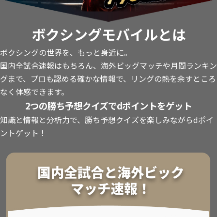
ボクシングモバイルとは
ボクシングの世界を、もっと身近に。
国内全試合速報はもちろん、海外ビッグマッチや月間ランキン
グまで、プロも認める確かな情報で、リングの熱を余すところ
なく体感できます。
2つの勝ち予想クイズでdポイントをゲット
知識と情報と分析力で、勝ち予想クイズを楽しみながらdポイ
ントゲット！