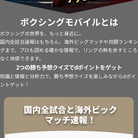
ボクシングモバイルとは
ボクシングの世界を、もっと身近に。
国内全試合速報はもちろん、海外ビッグマッチや月間ランキン
グまで、プロも認める確かな情報で、リングの熱を余すところ
なく体感できます。
2つの勝ち予想クイズでdポイントをゲット
知識と情報と分析力で、勝ち予想クイズを楽しみながらdポイ
ントゲット！