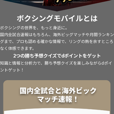
ボクシングモバイルとは
ボクシングの世界を、もっと身近に。
国内全試合速報はもちろん、海外ビッグマッチや月間ランキン
グまで、プロも認める確かな情報で、リングの熱を余すところ
なく体感できます。
2つの勝ち予想クイズでdポイントをゲット
知識と情報と分析力で、勝ち予想クイズを楽しみながらdポイ
ントゲット！