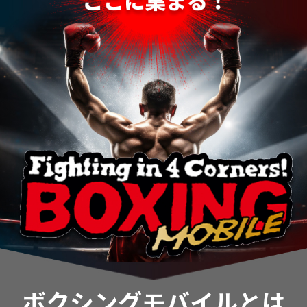
ボクシングモバイルとは