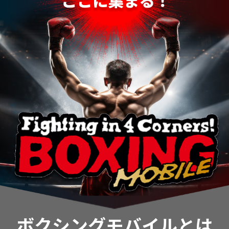
ボクシングモバイルとは