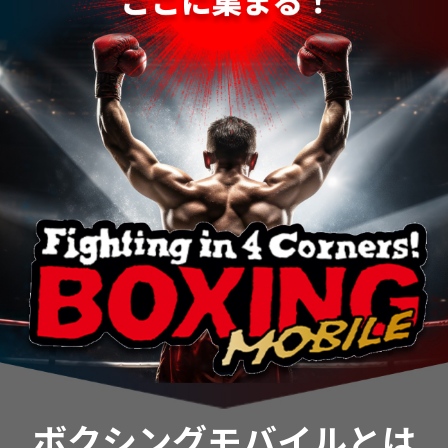
ボクシングモバイルとは