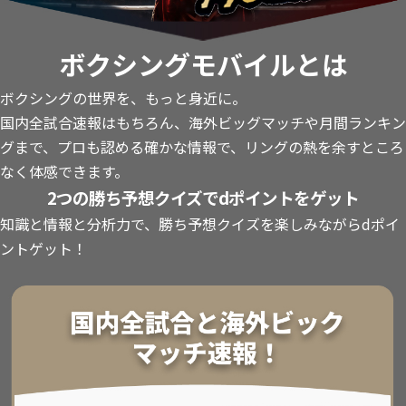
ボクシングモバイルとは
ボクシングの世界を、もっと身近に。
国内全試合速報はもちろん、海外ビッグマッチや月間ランキン
グまで、プロも認める確かな情報で、リングの熱を余すところ
なく体感できます。
2つの勝ち予想クイズでdポイントをゲット
知識と情報と分析力で、勝ち予想クイズを楽しみながらdポイ
ントゲット！