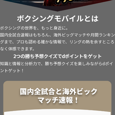
ボクシングモバイルとは
ボクシングの世界を、もっと身近に。
国内全試合速報はもちろん、海外ビッグマッチや月間ランキン
グまで、プロも認める確かな情報で、リングの熱を余すところ
なく体感できます。
2つの勝ち予想クイズでdポイントをゲット
知識と情報と分析力で、勝ち予想クイズを楽しみながらdポイ
ントゲット！