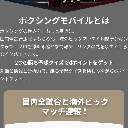
ボクシングモバイルとは
ボクシングの世界を、もっと身近に。
国内全試合速報はもちろん、海外ビッグマッチや月間ランキン
グまで、プロも認める確かな情報で、リングの熱を余すところ
なく体感できます。
2つの勝ち予想クイズでdポイントをゲット
知識と情報と分析力で、勝ち予想クイズを楽しみながらdポイ
ントゲット！