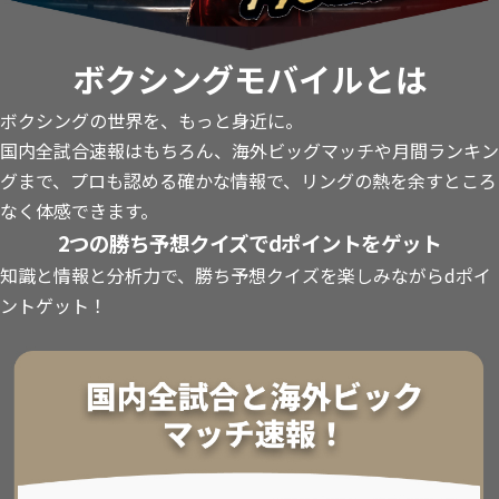
ボクシングモバイルとは
ボクシングの世界を、もっと身近に。
国内全試合速報はもちろん、海外ビッグマッチや月間ランキン
グまで、プロも認める確かな情報で、リングの熱を余すところ
なく体感できます。
2つの勝ち予想クイズでdポイントをゲット
知識と情報と分析力で、勝ち予想クイズを楽しみながらdポイ
ントゲット！