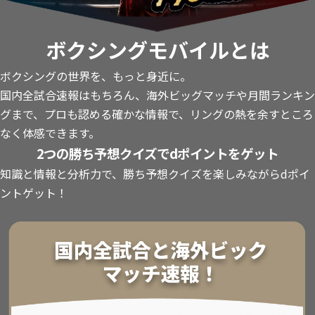
ボクシングモバイルとは
ボクシングの世界を、もっと身近に。
国内全試合速報はもちろん、海外ビッグマッチや月間ランキン
グまで、プロも認める確かな情報で、リングの熱を余すところ
なく体感できます。
2つの勝ち予想クイズでdポイントをゲット
知識と情報と分析力で、勝ち予想クイズを楽しみながらdポイ
ントゲット！