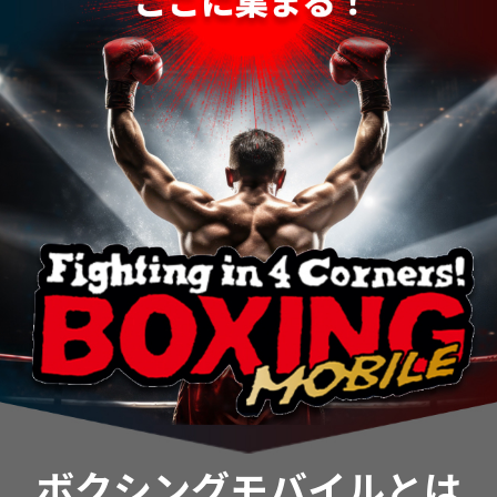
ボクシングモバイルとは