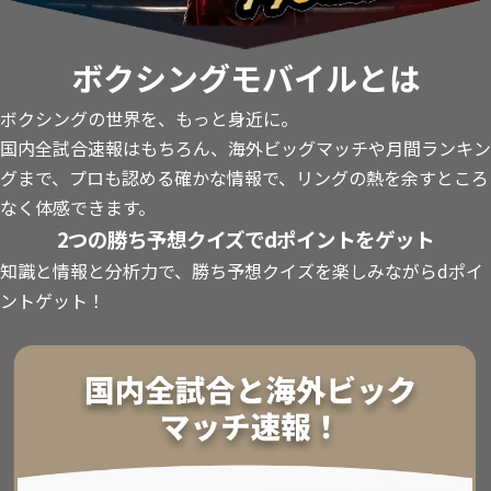
ボクシングモバイルとは
ボクシングの世界を、もっと身近に。
国内全試合速報はもちろん、海外ビッグマッチや月間ランキン
グまで、プロも認める確かな情報で、リングの熱を余すところ
なく体感できます。
2つの勝ち予想クイズでdポイントをゲット
知識と情報と分析力で、勝ち予想クイズを楽しみながらdポイ
ントゲット！