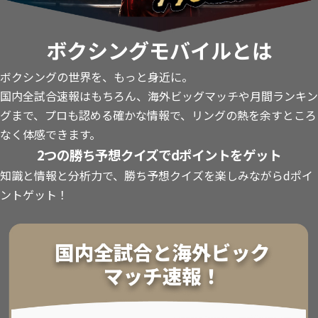
ボクシングモバイルとは
ボクシングの世界を、もっと身近に。
国内全試合速報はもちろん、海外ビッグマッチや月間ランキン
グまで、プロも認める確かな情報で、リングの熱を余すところ
なく体感できます。
2つの勝ち予想クイズでdポイントをゲット
知識と情報と分析力で、勝ち予想クイズを楽しみながらdポイ
ントゲット！