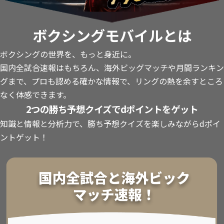
ボクシングモバイルとは
ボクシングの世界を、もっと身近に。
国内全試合速報はもちろん、海外ビッグマッチや月間ランキン
グまで、プロも認める確かな情報で、リングの熱を余すところ
なく体感できます。
2つの勝ち予想クイズでdポイントをゲット
知識と情報と分析力で、勝ち予想クイズを楽しみながらdポイ
ントゲット！