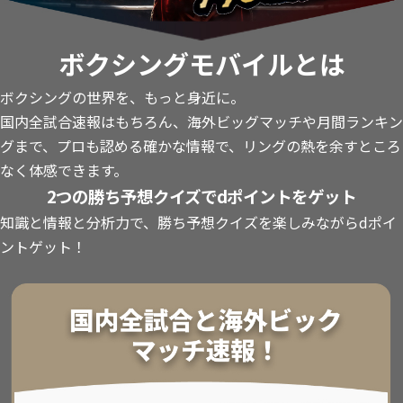
ボクシングモバイルとは
ボクシングの世界を、もっと身近に。
国内全試合速報はもちろん、海外ビッグマッチや月間ランキン
グまで、プロも認める確かな情報で、リングの熱を余すところ
なく体感できます。
2つの勝ち予想クイズでdポイントをゲット
知識と情報と分析力で、勝ち予想クイズを楽しみながらdポイ
ントゲット！