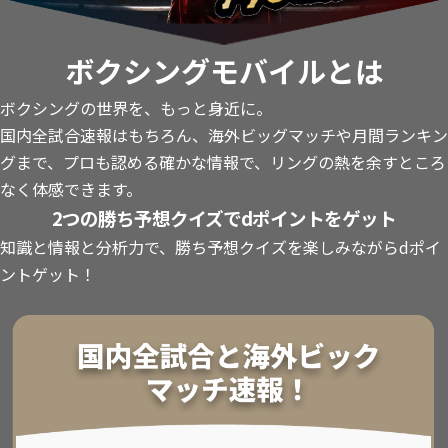
ボクシングモバイルとは
ボクシングの世界を、もっと身近に。
国内全試合速報はもちろん、海外ビッグマッチや月間ランキン
グまで、プロも認める確かな情報で、リングの熱を余すところ
なく体感できます。
2つの勝ち予想クイズでdポイントをゲット
知識と情報と分析力で、勝ち予想クイズを楽しみながらdポイ
ントゲット！