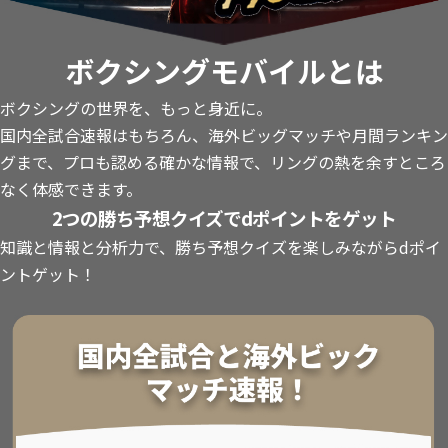
ボクシングモバイルとは
ボクシングの世界を、もっと身近に。
国内全試合速報はもちろん、海外ビッグマッチや月間ランキン
グまで、プロも認める確かな情報で、リングの熱を余すところ
なく体感できます。
2つの勝ち予想クイズでdポイントをゲット
知識と情報と分析力で、勝ち予想クイズを楽しみながらdポイ
ントゲット！