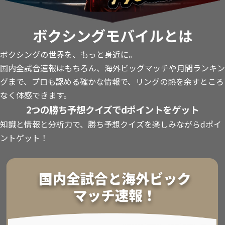
ボクシングモバイルとは
ボクシングの世界を、もっと身近に。
国内全試合速報はもちろん、海外ビッグマッチや月間ランキン
グまで、プロも認める確かな情報で、リングの熱を余すところ
なく体感できます。
2つの勝ち予想クイズでdポイントをゲット
知識と情報と分析力で、勝ち予想クイズを楽しみながらdポイ
ントゲット！