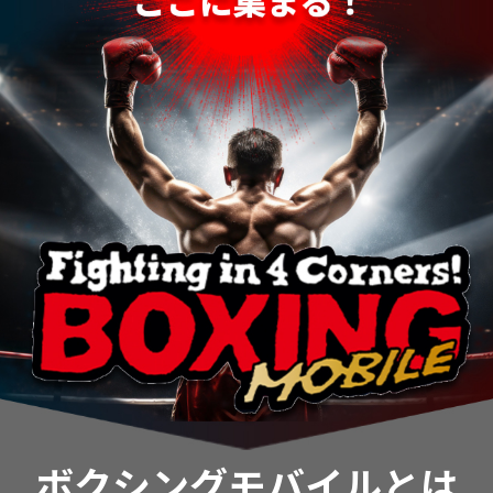
ボクシングモバイルとは