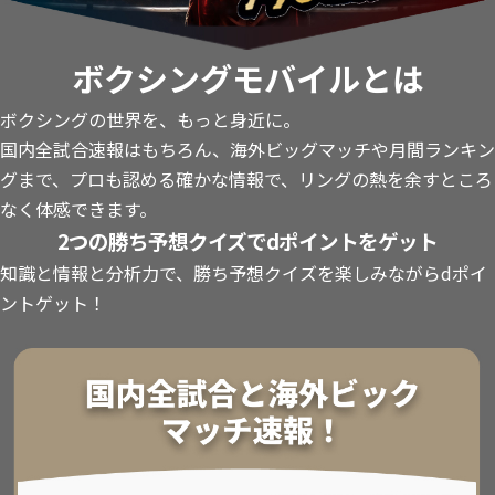
ボクシングモバイルとは
ボクシングの世界を、もっと身近に。
国内全試合速報はもちろん、海外ビッグマッチや月間ランキン
グまで、プロも認める確かな情報で、リングの熱を余すところ
なく体感できます。
2つの勝ち予想クイズでdポイントをゲット
知識と情報と分析力で、勝ち予想クイズを楽しみながらdポイ
ントゲット！