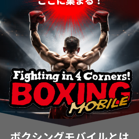
ボクシングモバイルとは